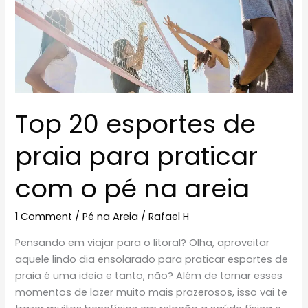
Top 20 esportes de
praia para praticar
com o pé na areia
1 Comment
/
Pé na Areia
/
Rafael H
Pensando em viajar para o litoral? Olha, aproveitar
aquele lindo dia ensolarado para praticar esportes de
praia é uma ideia e tanto, não? Além de tornar esses
momentos de lazer muito mais prazerosos, isso vai te